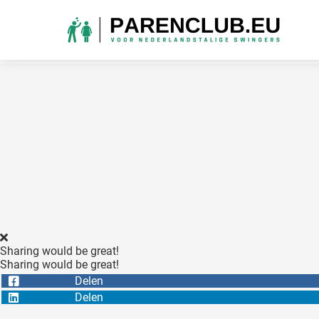
Sharing would be great!
Sharing would be great!
Delen
Delen