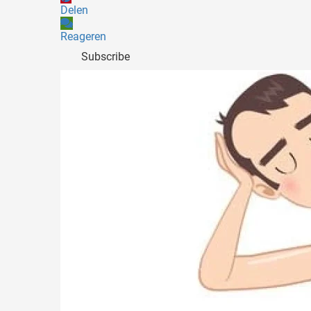
Delen
Reageren
Subscribe