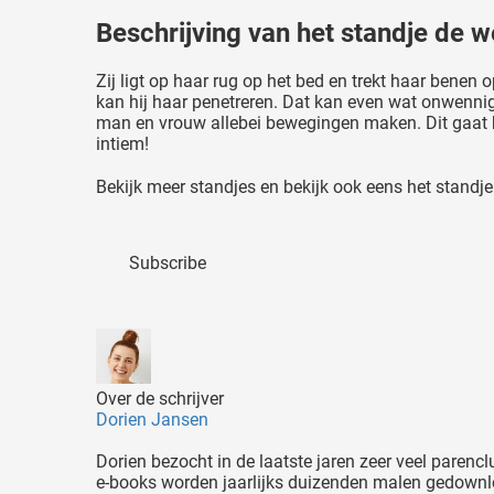
Beschrijving van het standje de w
Zij ligt op haar rug op het bed en trekt haar benen
kan hij haar penetreren. Dat kan even wat onwennig 
man en vrouw allebei bewegingen maken. Dit gaat he
intiem!
Bekijk meer standjes en bekijk ook eens het standje
Subscribe
Over de schrijver
Dorien Jansen
Dorien bezocht in de laatste jaren zeer veel parencl
e-books worden jaarlijks duizenden malen gedownloa