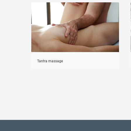
Tantra massage