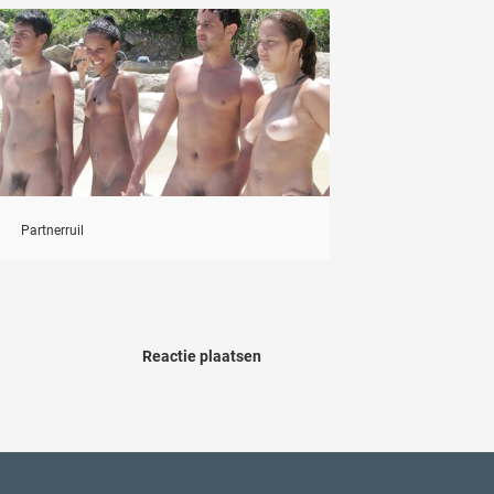
Partnerruil
Reactie plaatsen