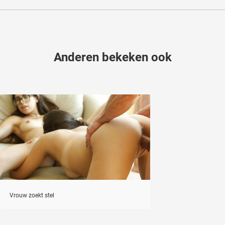
Anderen bekeken ook
Vrouw zoekt stel