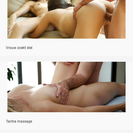
Vrouw zoekt stel
Tantra massage