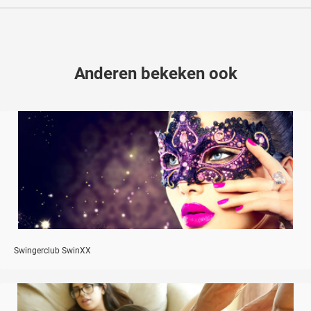
Anderen bekeken ook
Swingerclub SwinXX