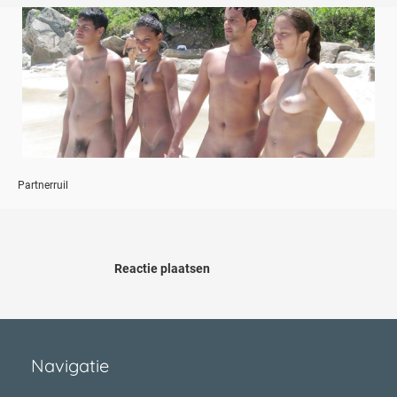
Partnerruil
Reactie plaatsen
Navigatie