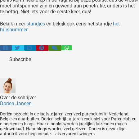
moet ontspannen zijn en gewend aan penetratie, anders is het
te heftig. Niet iets voor de eerste keer, dus!
Bekijk meer
standjes
en bekijk ook eens het standje
het
huisnummer
.
Subscribe
Over de schrijver
Dorien Jansen
Dorien bezocht in de laatste jaren zeer veel parenclubs in Nederland,
België en daarbuiten. Dorien schrijft al jaren exclusief voor Parenclub.eu
e-boeken en blogs. Haar e-books worden jaarlijks duizenden malen
gedownload. Haar blogs worden veel gelezen. Dorien is geweldige
autoriteit voor beginnende – als ervaren swingers.