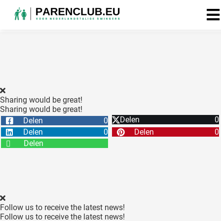
Sharing would be great!
Sharing would be great!
Delen
0
Delen
0
Delen
0
Delen
0
Delen
Follow us to receive the latest news!
Follow us to receive the latest news!