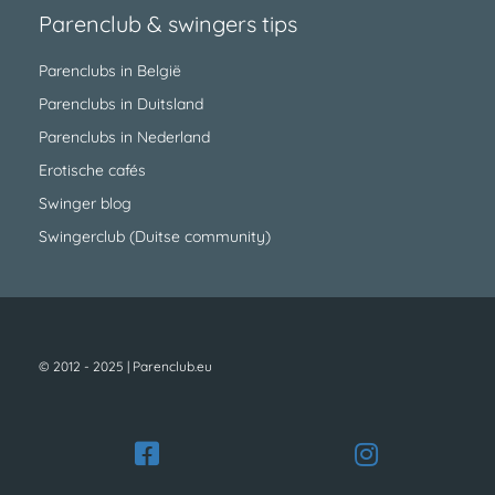
Parenclub & swingers tips
Parenclubs in België
Parenclubs in Duitsland
Parenclubs in Nederland
Erotische cafés
Swinger blog
Swingerclub (Duitse community)
© 2012 - 2025 | Parenclub.eu