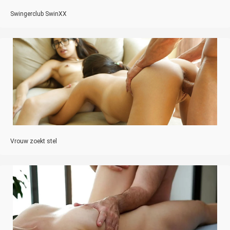
Swingerclub SwinXX
Vrouw zoekt stel