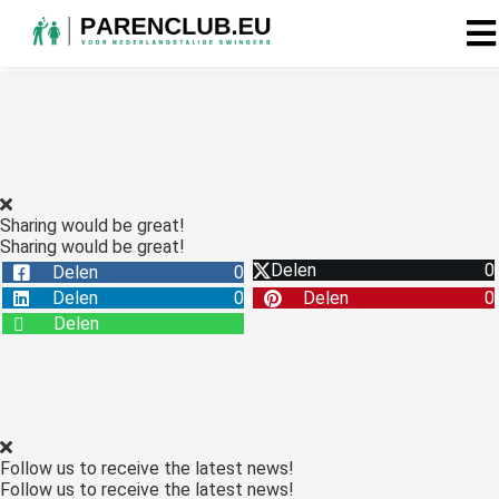
Sharing would be great!
Sharing would be great!
Delen
0
Delen
0
Delen
0
Delen
0
Delen
Follow us to receive the latest news!
Follow us to receive the latest news!