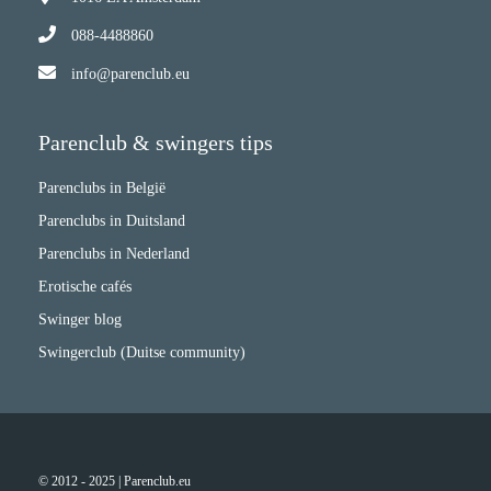
088-4488860
info@parenclub.eu
Parenclub & swingers tips
Parenclubs in België
Parenclubs in Duitsland
Parenclubs in Nederland
Erotische cafés
Swinger blog
Swingerclub (Duitse community)
© 2012 - 2025 | Parenclub.eu