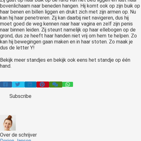
bovenlichaam naar beneden hangen. Hij komt ook op zijn buik op
haar benen en billen liggen en drukt zich met zijn armen op. Nu
kan hij haar penetreren. Zij kan daarbij niet navigeren, dus hij
moet goed de weg kennen naar haar vagina en zelf zijn penis
naar binnen leiden. Zij steunt namelijk op haar ellebogen op de
grond, dus ze heeft haar handen niet vrij om hem te helpen. Zo
kan hij bewegingen gaan maken en in haar stoten. Zo maak je
dus de letter Y!
Bekijk meer standjes en bekijk ook eens het standje op één
hand.
Subscribe
Over de schrijver
Dorien Jansen