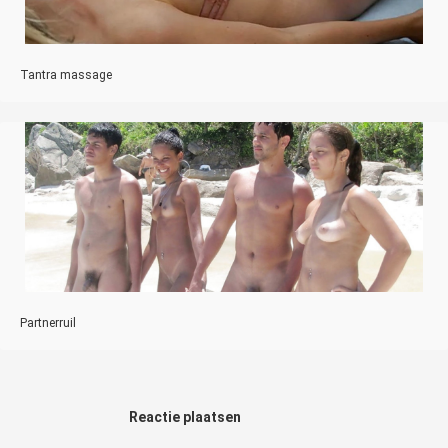
Tantra massage
Partnerruil
Reactie plaatsen