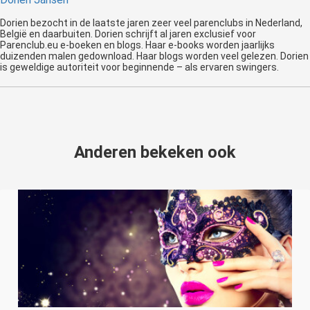
Dorien bezocht in de laatste jaren zeer veel parenclubs in Nederland,
België en daarbuiten. Dorien schrijft al jaren exclusief voor
Parenclub.eu e-boeken en blogs. Haar e-books worden jaarlijks
duizenden malen gedownload. Haar blogs worden veel gelezen. Dorien
is geweldige autoriteit voor beginnende – als ervaren swingers.
Anderen bekeken ook