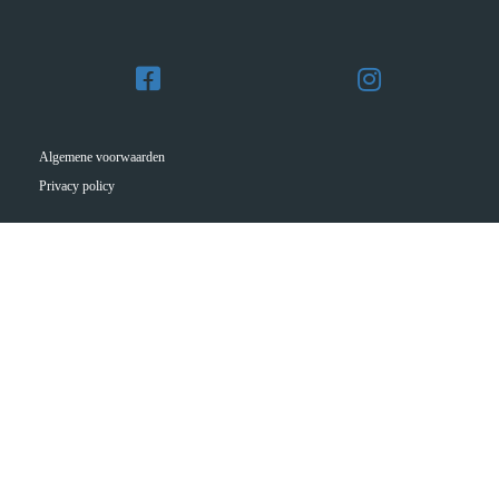
Algemene voorwaarden
Privacy policy