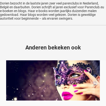
Dorien bezocht in de laatste jaren zeer veel parenclubs in Nederland,
België en daarbuiten. Dorien schrijft al jaren exclusief voor Parenclub.eu
e-boeken en blogs. Haar e-books worden jaarlijks duizenden malen
gedownload. Haar blogs worden veel gelezen. Dorien is geweldige
autoriteit voor beginnende – als ervaren swingers.
Anderen bekeken ook