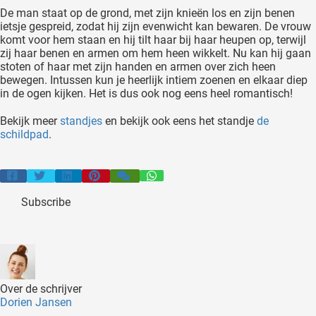
De man staat op de grond, met zijn knieën los en zijn benen
ietsje gespreid, zodat hij zijn evenwicht kan bewaren. De vrouw
komt voor hem staan en hij tilt haar bij haar heupen op, terwijl
zij haar benen en armen om hem heen wikkelt. Nu kan hij gaan
stoten of haar met zijn handen en armen over zich heen
bewegen. Intussen kun je heerlijk intiem zoenen en elkaar diep
in de ogen kijken. Het is dus ook nog eens heel romantisch!
Bekijk meer
standjes
en bekijk ook eens het standje
de
schildpad
.
Subscribe
Over de schrijver
Dorien Jansen