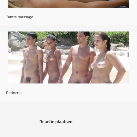
Tantra massage
Partnerruil
Reactie plaatsen