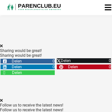
Sharing would be great!
Sharing would be great!
Delen
0
Delen
0
Delen
0
Delen
0
Delen
Follow us to receive the latest news!
Follow us to receive the latest news!