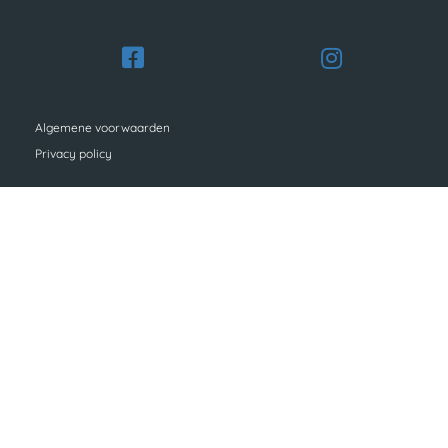
Algemene voorwaarden
Privacy policy