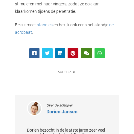
stimuleren met haar vingers, zodat ze ook kan
klaarkomen tijdens de penetratie.
Bekijk meer
standjes
en bekijk ook eens het standje
de
acrobaat
.
SUBSCRIBE
Over de schrijver
Dorien Jansen
Dorien bezocht in de laatste jaren zeer veel