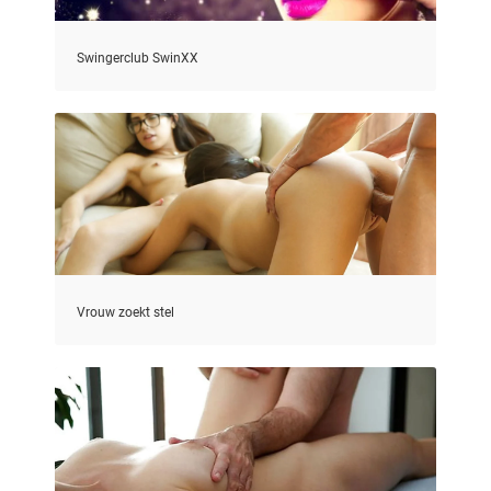
Swingerclub SwinXX
Vrouw zoekt stel