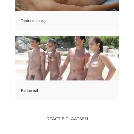
Tantra massage
Partnerruil
REACTIE PLAATSEN