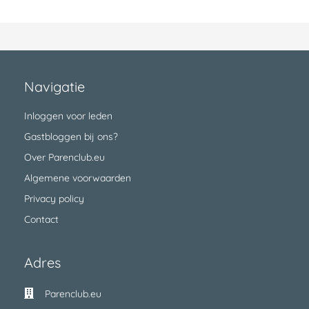
Navigatie
Inloggen voor leden
Gastbloggen bij ons?
Over Parenclub.eu
Algemene voorwaarden
Privacy policy
Contact
Adres
Parenclub.eu