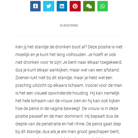
SUBSCRIBE
Ken jij het standje de dronken boot al? Deze positie is niet
moeilijk en je kunt het lang volhouden. Je hoeft er ook
niet dronken voor te zijn! Je bent naar elkaar toegekeerd,
dus je kunt elkaar aankijken, maar wel van een afstand.
Zoenen lukt niet bij dit standje, maar je hebt wel een
prachtig uitzicht op elkaars lichaam. Vooral voor de man
is het een visueel opwindende houding. Hij kan namelijk
het hele lichaam van de vrouw zien en hij kan ook kijken
hoe de penis in de vagina beweegt. De vrouw is in deze
positie passief en de man dominant. Hij bepaalt dus de
diepte van de penetratie en het ritme. De penis gaat diep
bij dit standje, dus als je als man groot geschapen bent,