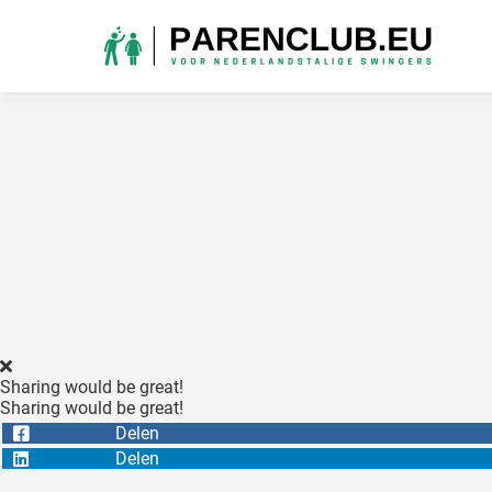
Sharing would be great!
Sharing would be great!
Delen
Delen