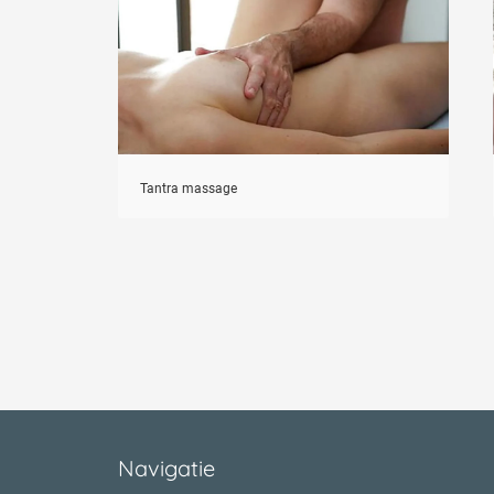
Tantra massage
Navigatie