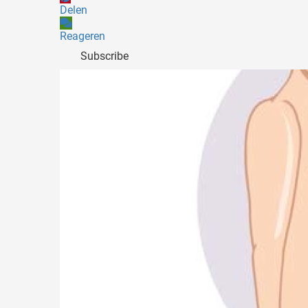
Delen
Reageren
Subscribe