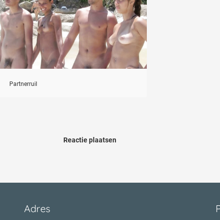
Partnerruil
Reactie plaatsen
Adres