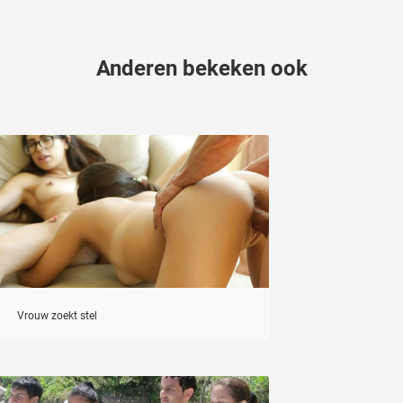
Anderen bekeken ook
Vrouw zoekt stel