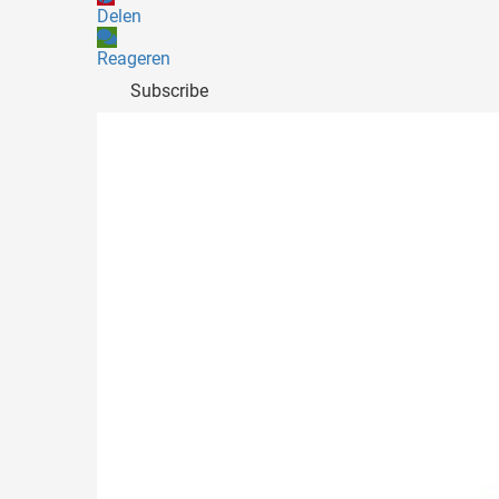
Delen
Reageren
Subscribe