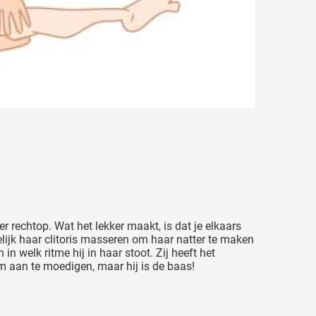
er rechtop. Wat het lekker maakt, is dat je elkaars
elijk haar clitoris masseren om haar natter te maken
in welk ritme hij in haar stoot. Zij heeft het
m aan te moedigen, maar hij is de baas!