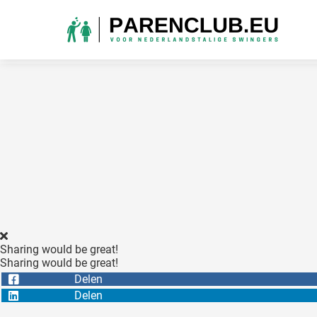
Sharing would be great!
Sharing would be great!
Delen
Delen