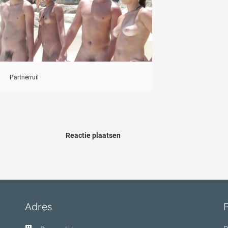
Partnerruil
Reactie plaatsen
Adres