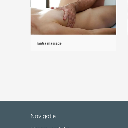
Tantra massage
Navigatie