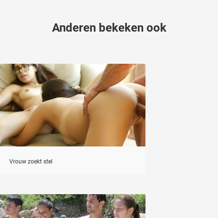
Anderen bekeken ook
Vrouw zoekt stel